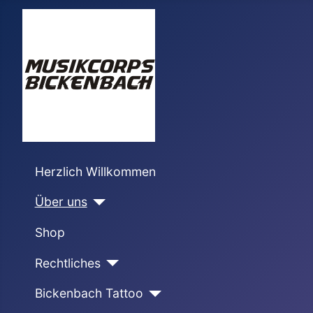
Herzlich Willkommen
Über uns
Shop
Rechtliches
Bickenbach Tattoo