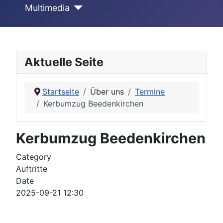
Multimedia
Aktuelle Seite
Startseite
Über uns
Termine
Kerbumzug Beedenkirchen
Kerbumzug Beedenkirchen
Category
Auftritte
Date
2025-09-21
12:30