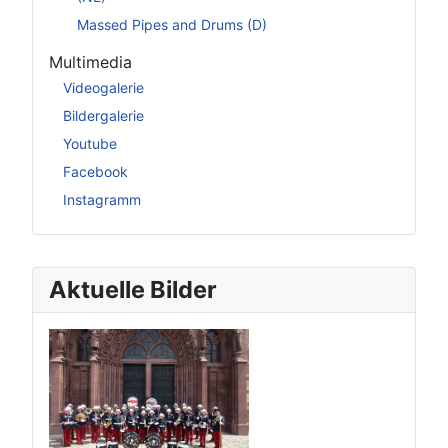
Massed Pipes and Drums (D)
Multimedia
Videogalerie
Bildergalerie
Youtube
Facebook
Instagramm
Aktuelle Bilder