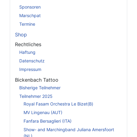
Sponsoren
Marschpat
Termine
Shop
Rechtliches
Haftung
Datenschutz
Impressum
Bickenbach Tattoo
Bisherige Teilnehmer
Teilnehmer 2025
Royal Fasam Orchestra Le Bizet(B)
MV Lingenau (AUT)
Fanfara Bersaglieri (ITA)
Show- and Marchingband Juliana Amersfoort
(NL)