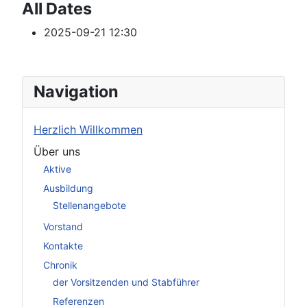
All Dates
2025-09-21
12:30
Navigation
Herzlich Willkommen
Über uns
Aktive
Ausbildung
Stellenangebote
Vorstand
Kontakte
Chronik
der Vorsitzenden und Stabführer
Referenzen