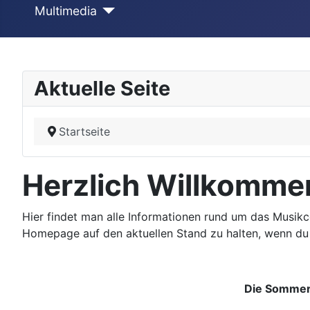
Multimedia
Aktuelle Seite
Startseite
Herzlich Willkomme
Hier findet man alle Informationen rund um das Musikc
Homepage auf den aktuellen Stand zu halten, wenn du
Die Sommerp