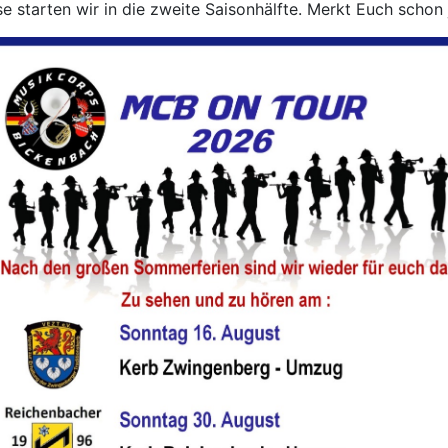
 starten wir in die zweite Saisonhälfte. Merkt Euch schon