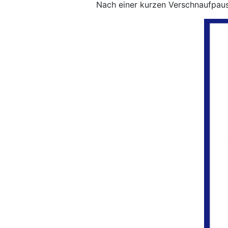
Nach einer kurzen Verschnaufpause