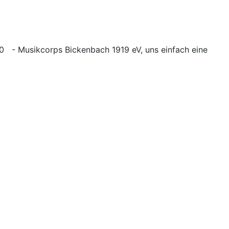
10 -
Musikcorps Bickenbach 1919 eV, uns einfach eine