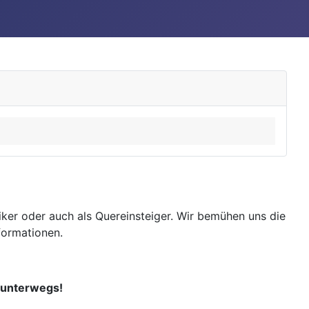
ker oder auch als Quereinsteiger. Wir bemühen uns die
nformationen.
r unterwegs!