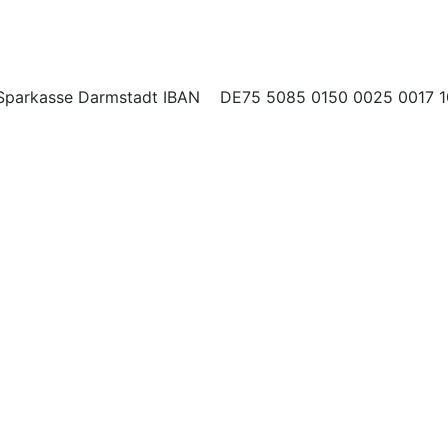
Sparkasse Darmstadt IBAN
DE75 5085 0150
0025
0017 