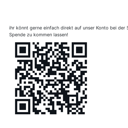
ihr könnt gerne einfach direkt auf unser Konto bei der
Spende zu kommen lassen!