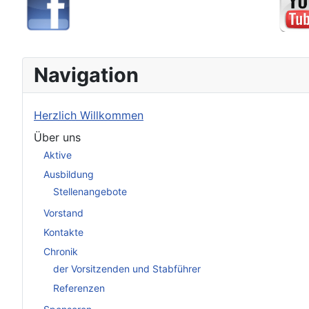
Navigation
Herzlich Willkommen
Über uns
Aktive
Ausbildung
Stellenangebote
Vorstand
Kontakte
Chronik
der Vorsitzenden und Stabführer
Referenzen