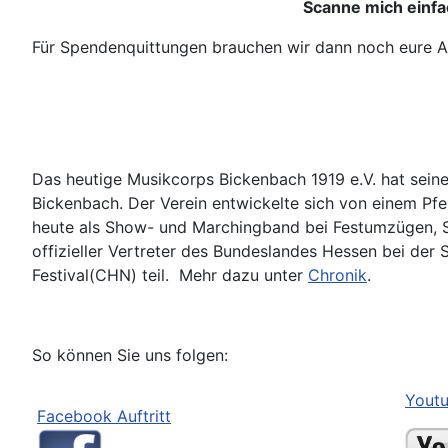
Scanne mich einfa
Für Spendenquittungen brauchen wir dann noch eure Adr
Das heutige Musikcorps Bickenbach 1919 e.V. hat seine
Bickenbach. Der Verein entwickelte sich von einem Pfe
heute als Show- und Marchingband bei Festumzügen, 
offizieller Vertreter des Bundeslandes Hessen bei de
Festival(CHN) teil. Mehr dazu unter
Chronik
.
So können Sie uns folgen:
Youtu
Facebook Auftritt