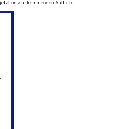
 jetzt unsere kommenden Auftritte: