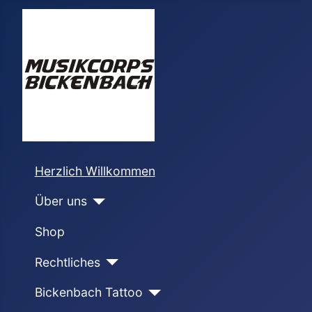
Herzlich Willkommen
Über uns
Shop
Rechtliches
Bickenbach Tattoo